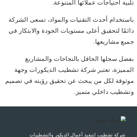
تلبية احتياجات عملائها المتنوعة.
باستخدام أحدث التقنيات والمواد، تسعى الشركة
دائمًا لتحقيق أعلى مستويات الجودة والابتكار في
جميع مشاريعها.
بفضل سجلها الحافل بالنجاحات والمشاريع
المميزة، تعتبر شركة تشطيب الديكورات وجهة
موثوقة لكل من يبحث عن تحقيق رؤيته في تصميم
وتشطيب داخلي متميز.
شركة تشطيب لتنفيذ أعمال الديكور والتشطيبات