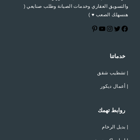
والتسويق العقاري وخدمات الصيانة وطلب صنايعي (
هنسهلك الصعب ♥ )
خدماتنا
|
تشطيب شقق
|
أعمال ديكور
روابط تهمك
|
بديل الرخام