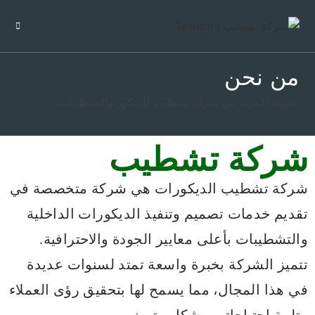
من نحن
معرفة المزيد عن شركة تشطيب للديكور والتشطيبات
شركة تشطيب
شركة تشطيب الديكورات هي شركة متخصصة في
تقديم خدمات تصميم وتنفيذ الديكورات الداخلية
والتشطيبات بأعلى معايير الجودة والاحترافية.
تتميز الشركة بخبرة واسعة تمتد لسنوات عديدة
في هذا المجال، مما يسمح لها بتحقيق رؤى العملاء