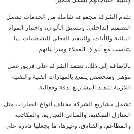
وتلبية احتياجاتهم بشكل متميز.
تقدم الشركة مجموعة شاملة من الخدمات تشمل
التصميم الداخلي، وتنسيق الألوان، واختيار المواد
البنائية والأثاث، والتنفيذ الفعلي للتشطيبات بما
يتناسب مع أذواق العملاء وميزانياتهم.
بالإضافة إلى ذلك، تعتمد الشركة على فريق عمل
مؤهل ومتخصص يتمتع بالمهارات الفنية والتقنية
اللازمة لتنفيذ المشاريع بدقة وفعالية.
تشمل مشاريع الشركة مختلف أنواع العقارات مثل
المنازل السكنية، والمباني التجارية، والمكاتب،
والمطاعم، والفنادق، وغيرها، ما يجعلها قادرة على