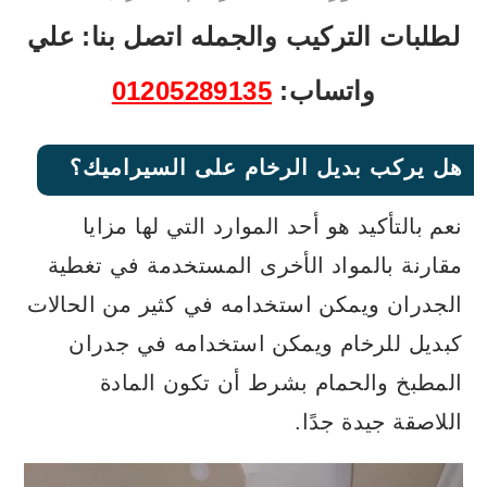
لطلبات التركيب والجمله اتصل بنا: علي
واتساب:
01205289135
هل يركب بديل الرخام على السيراميك؟
نعم بالتأكيد هو أحد الموارد التي لها مزايا
مقارنة بالمواد الأخرى المستخدمة في تغطية
الجدران ويمكن استخدامه في كثير من الحالات
كبديل للرخام ويمكن استخدامه في جدران
المطبخ والحمام بشرط أن تكون المادة
اللاصقة جيدة جدًا.