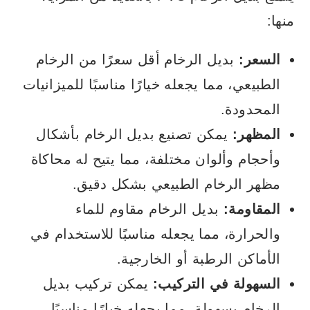
منها:
السعر:
بديل الرخام أقل سعرًا من الرخام
الطبيعي، مما يجعله خيارًا مناسبًا للميزانيات
المحدودة.
المظهر:
يمكن تصنيع بديل الرخام بأشكال
وأحجام وألوان مختلفة، مما يتيح له محاكاة
مظهر الرخام الطبيعي بشكل دقيق.
المقاومة:
بديل الرخام مقاوم للماء
والحرارة، مما يجعله مناسبًا للاستخدام في
الأماكن الرطبة أو الخارجية.
السهولة في التركيب:
يمكن تركيب بديل
الرخام بسهولة، مما يجعله خيارًا مناسبًا