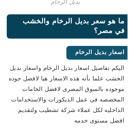
بديل الرخام
ما هو سعر بديل الرخام والخشب
في مصر؟
اسعار بديل الرخام
اليكم تفاصيل اسعار بديل الرخام واسعار بديل
الخشب علما بأنه هذه الاسعار هيا لافضل جوده
موجوده بالسوق المصرى لافضل الخامات
المخصصه فى عمل الديكورات والاستخدامات
الداخليه لكل عملاء شركة تشطيب ولتقديم
افضل مستوى خدمه