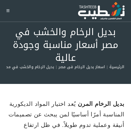
Ski
t
conten
بديل الرخام والخشب في
مصر أسعار مناسبة وجودة
عالية
الرئيسية
|
اسعار بديل الرخام فى مصر
|
بديل الرخام والخشب في مصر أس
بديل الرخام المرن
يُعد اختيار المواد الديكورية
المناسبة أمرًا أساسيًا لمن يبحث عن تصميمات
أنيقة وعملية تدوم طويلاً. في ظل ارتفاع