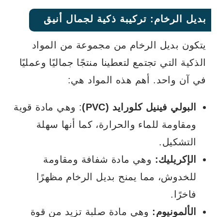
بديل الرخام: تركيبة ذكية لجمال أنيق
يتكون بديل الرخام من مجموعة من المواد
الذكية التي تجتمع لتعطينا منتجًا جماليًا وعمليًا
في آن واحد. أهم هذه المواد هي:
البولي فينيل كلورايد (PVC)
: وهي مادة قوية
ومقاومة للماء والحرارة، كما أنها سهلة
التشكيل.
الإكريليك:
وهي مادة شفافة ومقاومة
للخدوش، مما يمنح بديل الرخام مظهرًا
فاخرًا.
الألمونيوم:
وهي مادة صلبة تزيد من قوة