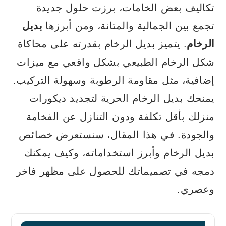
تكاليف بعض الخامات، برزت حلول جديدة
تجمع بين الجمالية والمتانة، ومن أبرزها
بديل
الرخام
. يتميز بديل الرخام بقدرته على محاكاة
شكل الرخام الطبيعي بشكل واقعي مع ميزات
إضافية، مثل مقاومة الرطوبة وسهولة التركيب.
يمنحك بديل الرخام الحرية لتجديد ديكورات
منزلك بأقل تكلفة ودون التنازل عن الفخامة
والجودة. في هذا المقال، سنستعرض خصائص
بديل الرخام وأبرز استخداماته، وكيف يمكنك
دمجه في تصميماتك للحصول على مظهر فاخر
وعصري.