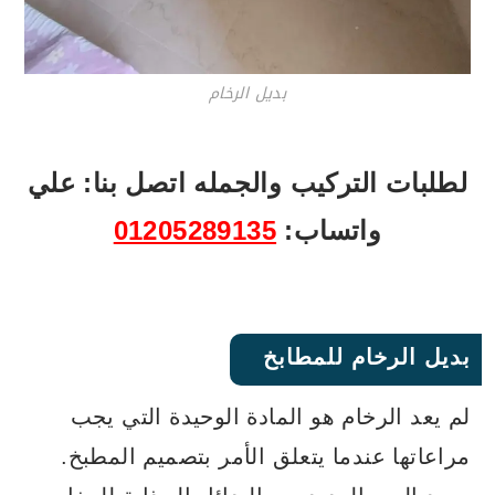
بديل الرخام
لطلبات التركيب والجمله اتصل بنا: علي
واتساب:
01205289135
بديل الرخام للمطابخ
لم يعد الرخام هو المادة الوحيدة التي يجب
مراعاتها عندما يتعلق الأمر بتصميم المطبخ.