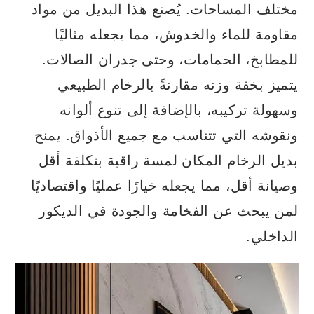
مختلف المساحات. يُصنع هذا البديل من مواد
مقاومة للماء والخدوش، مما يجعله مثاليًا
للمطابخ، الحمامات، وحتى جدران الصالات.
يتميز بخفة وزنه مقارنةً بالرخام الطبيعي
وسهولة تركيبه، بالإضافة إلى تنوع ألوانه
ونقوشه التي تتناسب مع جميع الأذواق. يمنح
بديل الرخام المكان لمسة راقية بتكلفة أقل
وصيانة أقل، مما يجعله خيارًا عمليًا واقتصاديًا
لمن يبحث عن الفخامة والجودة في الديكور
الداخلي.