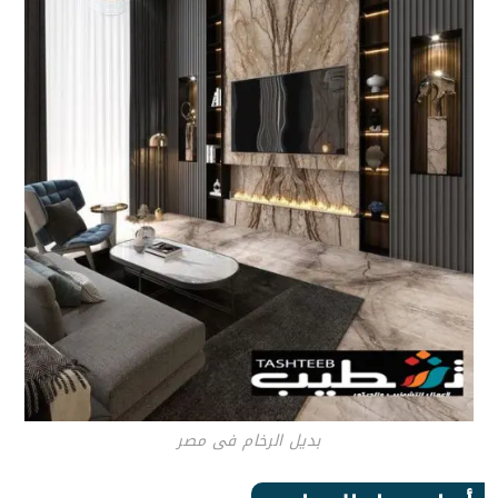
بديل الرخام فى مصر