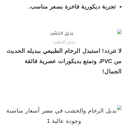
تجربة ديكورية فاخرة بسعر مناسب.
بديل الخشب
لا تتردد! استبدل الرخام الطبيعي ببديله الحديث
من PVC، وتمتع بديكورات عصرية فائقة
الجمال!