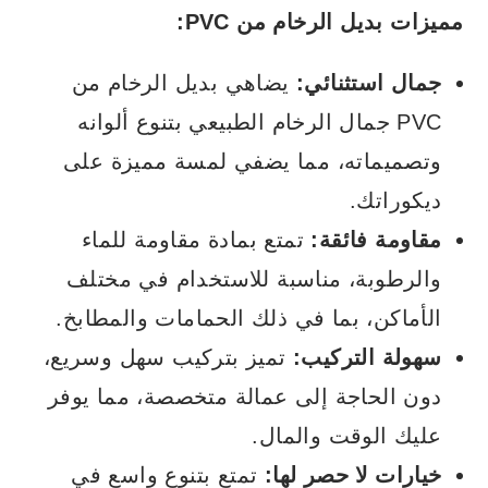
مميزات بديل الرخام من PVC:
جمال استثنائي:
يضاهي بديل الرخام من
PVC جمال الرخام الطبيعي بتنوع ألوانه
وتصميماته، مما يضفي لمسة مميزة على
ديكوراتك.
مقاومة فائقة:
تمتع بمادة مقاومة للماء
والرطوبة، مناسبة للاستخدام في مختلف
الأماكن، بما في ذلك الحمامات والمطابخ.
سهولة التركيب:
تميز بتركيب سهل وسريع،
دون الحاجة إلى عمالة متخصصة، مما يوفر
عليك الوقت والمال.
خيارات لا حصر لها:
تمتع بتنوع واسع في