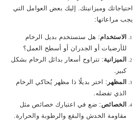
احتياجاتك وميزانيتك. إليك بعض العوامل التي
يجب مراعاتها:
الاستخدام
: هل ستستخدم بديل الرخام
للأرضيات أو الجدران أو أسطح العمل؟
الميزانية
: تتراوح أسعار بدائل الرخام بشكل
كبير.
المظهر
: اختر بديلًا ذا مظهر يُحاكي الرخام
الذي تفضله.
الخصائص
: ضع في اعتبارك خصائص مثل
مقاومة الخدش والبقع والرطوبة والحرارة.