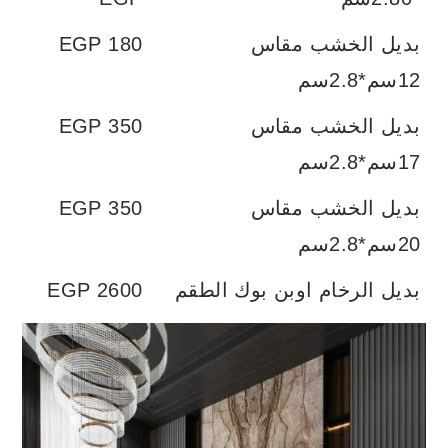
بديل الخشب مقاس
180 EGP
12سم*2.8سم
بديل الخشب مقاس
350 EGP
17سم*2.8سم
بديل الخشب مقاس
350 EGP
20سم*2.8سم
بديل الرخام اوبن بوك الطقم
2600 EGP