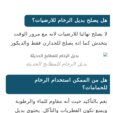
هل يصلح بديل الرخام للارضيات؟
لا يصلح نهائيا للارضيات لانه مع مرور الوقت
يتخدش كما انه يصلح للجدارن فقط والديكور
بديل الرخام للمطابخ الحديثة
هل من الممكن استخدام الرخام
للحمامات؟
نعم بالتأكيد حيث أنه مقاوم للماء والرطوبة
ويمنع تكون الفطريات والتآكل. يحتوي بديل