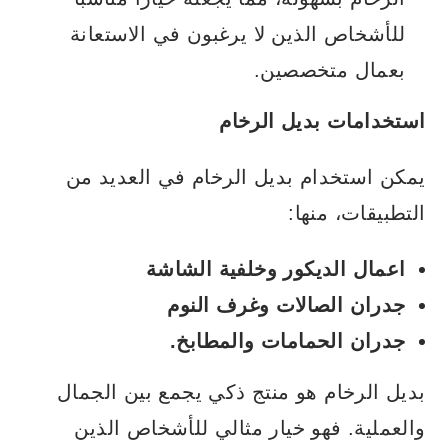
للأشخاص الذين لا يرغبون في الاستعانة
بعمال متخصصين.
استخدامات بديل الرخام
يمكن استخدام بديل الرخام في العديد من
التطبيقات، منها:
اعمال الديكور وخلفية الشاشة
جدران الصالات وغرف النوم
جدران الحمامات والمطابخ.
بديل الرخام هو منتج ذكي يجمع بين الجمال
والعملية. فهو خيار مثالي للأشخاص الذين