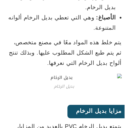
بديل الرخام.
الأصباغ:
وهي التي تعطي بديل الرخام ألوانه
المتنوعة.
يتم خلط هذه المواد معًا في مصنع متخصص،
ثم يتم طبع الشكل المطلوب عليها. وبذلك تنتج
ألواح بديل الرخام التي نعرفها.
بديل الرخام
مزايا بديل الرخام
يتمتع بديل الرخام PVC بالعديد من المزايا،