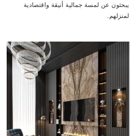
يبحثون عن لمسة جمالية أنيقة واقتصادية
لمنزلهم.