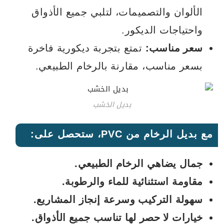
الألوان والتصميمات، لتلبي جميع الأذواق
واحتياجات الديكور.
سعر مناسب:
تمتع بتجربة ديكورية فاخرة
بسعر مناسب، مقارنة بالرخام الطبيعي.
بديل الخشب
مع بديل الرخام من PVC، ستحصل على:
جمال يضاهي الرخام الطبيعي.
مقاومة استثنائية للماء والرطوبة.
سهولة التركيب وسرعة إنجاز المشاريع.
خيارات لا حصر لها تناسب جميع الأذواق.