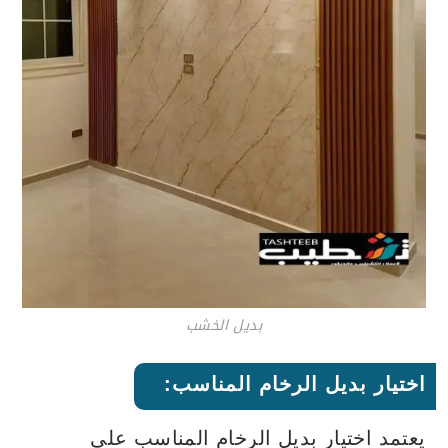
بديل الخشب
اختيار بديل الرخام المناسب:
يعتمد اختيار بديل الرخام المناسب على