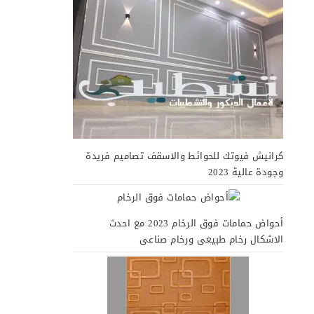
كرانيش فيوتك للحوائط والاسقف تصاميم فريدة
وجودة عالية 2023
أحواض حمامات فوق الرخام 2023 مع احدث
الاشكال رخام طبيعى ورخام صناعى