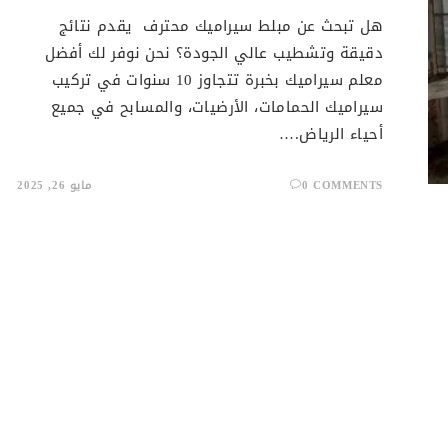
هل تبحث عن مبلط سيراميك محترف يقدم نتائج
دقيقة وتشطيب عالي الجودة؟ نحن نوفر لك أفضل
معلم سيراميك بخبرة تتجاوز 10 سنوات في تركيب
سيراميك الحمامات، الأرضيات، والمسابح في جميع
أحياء الرياض.…
0 COMMENTS
مايو 26, 2025