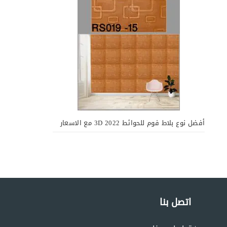
أفضل نوع بلاط فوم للحوائط 3D 2022 مع الاسعار
اتصل بنا