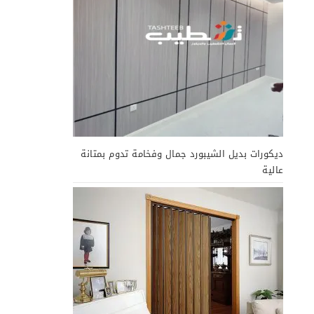
ديكورات بديل الشيبورد جمال وفخامة تدوم بمتانة
عالية