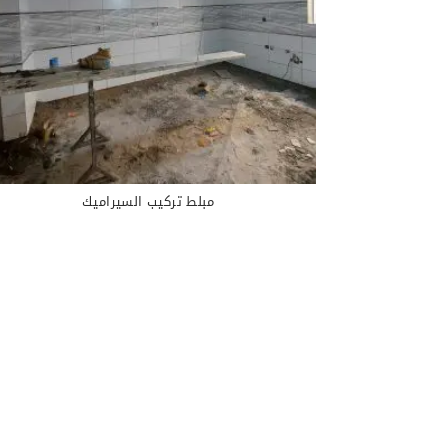
مبلط تركيب السيراميك