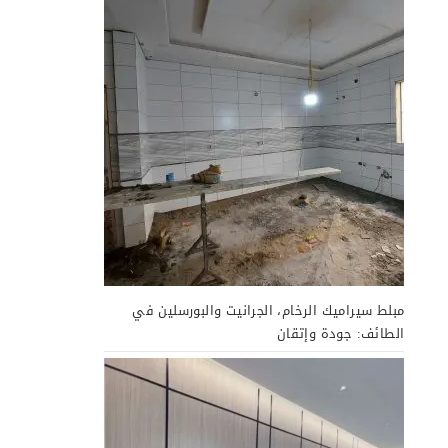
مبلط سيراميك الرخام، الجرانيت والبورسلين في
الطائف: جودة وإتقان